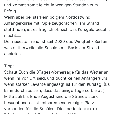
und kommt somit leicht in wenigen Stunden zum
Erfolg.
Wenn aber bei starkem böigem Nordostwind
Anfängerkurse mit "Spielzeugdrachen" am Strand
stattfinden, ist es fraglich ob sich das Kursgeld bezahlt
macht.....
Der neueste Trend ist seit 2020 das Wingfoil - Surfen
was mittlerweile alle Schulen mit Basis am Strand
anbieten.
Tipp:
Schaut Euch die 3Tages-Vorhersage für das Wetter an,
wenn Ihr vor Ort seid, und bucht keinen Anfängerkurs
wenn starker Levante angesagt ist für den Kurstag. (Es
kann durchaus sein, dass das einige Tage so bleibt )
Mitte Juli bis Ende August sind die Strände stark
besucht und es ist entsprechend weniger Platz
vorhanden für die Schüler. Dies bedeutet>>>>>