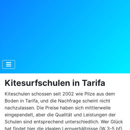
Kitesurfschulen in Tarifa
Kiteschulen schossen seit 2002 wie Pilze aus dem
Boden in Tarifa, und die Nachfrage scheint nicht
nachzulassen. Die Preise haben sich mittlerweile
eingependelt, aber die Qualität und Leistungen der
Schulen sind entsprechend unterschiedlich. Wer Glück
hat findet hier die idealen Lernverhältnisse (W 3-5 bf)