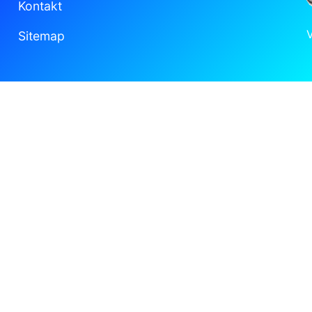
Kontakt
Sitemap