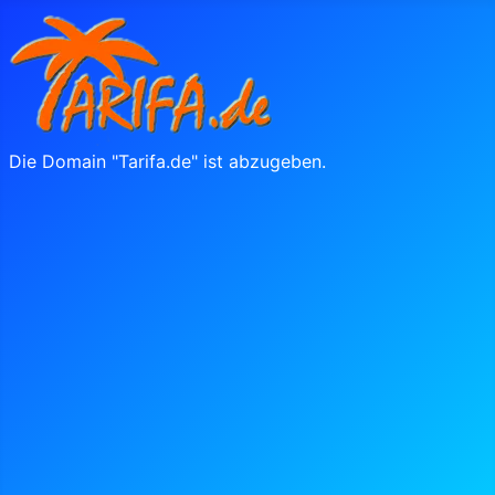
Die Domain "Tarifa.de" ist abzugeben.