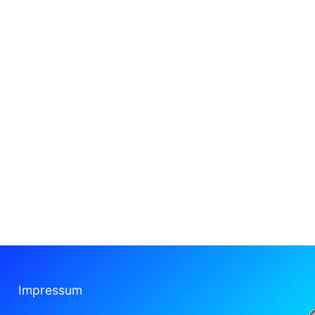
Impressum