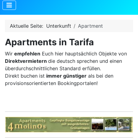
Aktuelle Seite:
Unterkunft
Apartment
Apartments in Tarifa
Wir
empfehlen
Euch hier hauptsächlich Objekte von
Direktvermietern
die deutsch sprechen und einen
überdurchschnittlichen Standard erfüllen.
Direkt buchen ist
immer günstiger
als bei den
provisionsorientierten Bookingportalen!