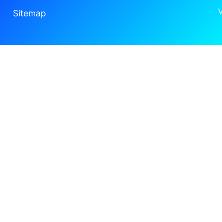
Sitemap