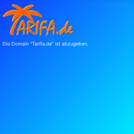
Die Domain "Tarifa.de" ist abzugeben.