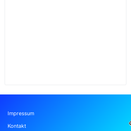
Impressum
Kontakt