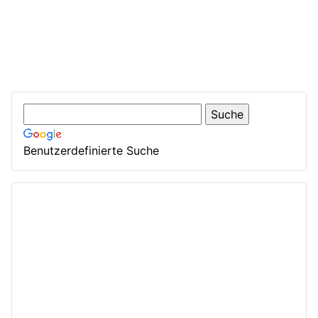
Benutzerdefinierte Suche